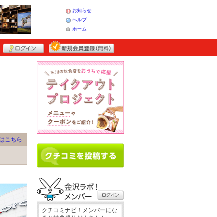
お知らせ
ヘルプ
ホーム
はこちら
クチコミナビ！メンバーにな