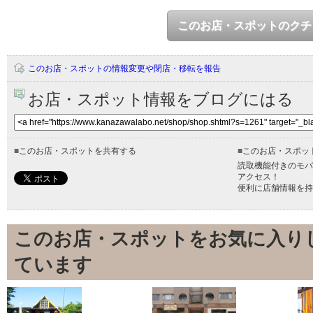
このお店・スポットのクチ
このお店・スポットの情報変更や閉店・移転を報告
お店・スポット情報をブログにはる
■
このお店・スポットを共有する
■
このお店・スポッ
読取機能付きのモバ
アクセス！
便利に店舗情報を持
このお店・スポットをお気に入り
ています