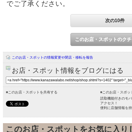
でご了承ください。
次の10件
このお店・スポットのクチ
このお店・スポットの情報変更や閉店・移転を報告
お店・スポット情報をブログにはる
■
このお店・スポットを共有する
■
このお店・スポッ
読取機能付きのモバ
アクセス！
便利に店舗情報を持
このお店・スポットをお気に入り