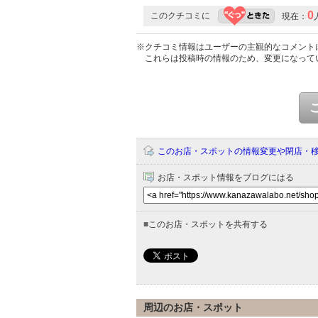
0
このクチコミに
現在：
※クチコミ情報はユーザーの主観的なコメント
これらは投稿時の情報のため、変更になって
このお店・スポットの情報変更や閉店・
お店・スポット情報をブログにはる
■
このお店・スポットを共有する
周辺のお店・スポット