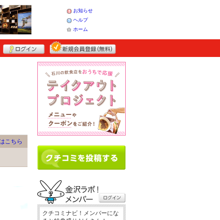
お知らせ
ヘルプ
ホーム
はこちら
クチコミナビ！メンバーにな