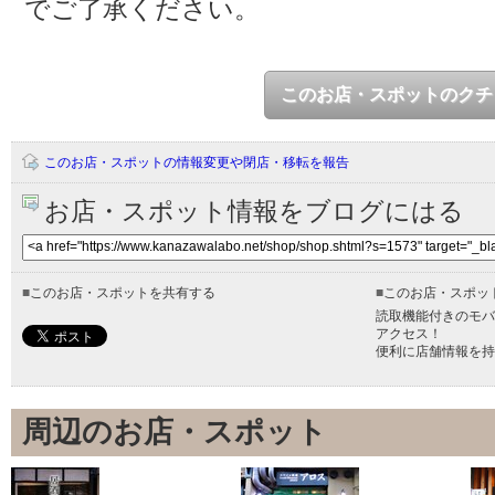
でご了承ください。
このお店・スポットのクチ
このお店・スポットの情報変更や閉店・移転を報告
お店・スポット情報をブログにはる
■
このお店・スポットを共有する
■
このお店・スポッ
読取機能付きのモバ
アクセス！
便利に店舗情報を持
周辺のお店・スポット