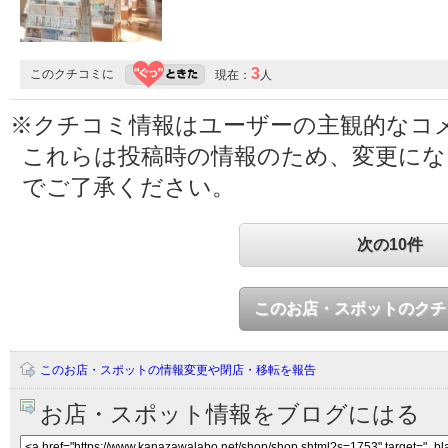
3
このクチコミに
現在：
人
※クチコミ情報はユーザーの主観的なコ
これらは投稿時の情報のため、変更に
でご了承ください。
次の10件
このお店・スポットのクチ
このお店・スポットの情報変更や閉店・移転を報告
お店・スポット情報をブログにはる