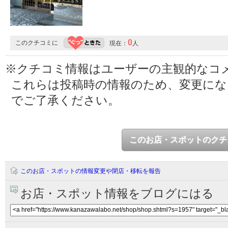
0
このクチコミに
現在：
人
※クチコミ情報はユーザーの主観的なコ
これらは投稿時の情報のため、変更に
でご了承ください。
このお店・スポットのクチ
このお店・スポットの情報変更や閉店・移転を報告
お店・スポット情報をブログにはる