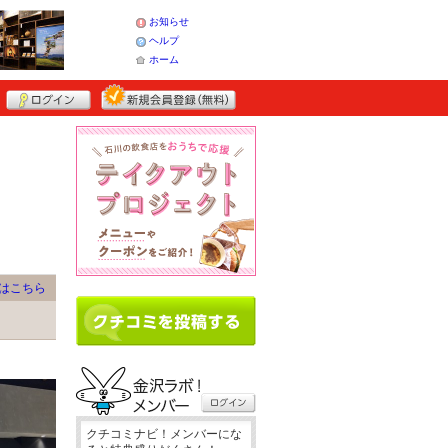
お知らせ
ヘルプ
ホーム
はこちら
クチコミナビ！メンバーにな