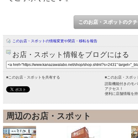
このお店・スポットのクチ
このお店・スポットの情報変更や閉店・移転を報告
お店・スポット情報をブログにはる
■
このお店・スポットを共有する
■
このお店・スポッ
読取機能付きのモバ
アクセス！
便利に店舗情報を持
周辺のお店・スポット