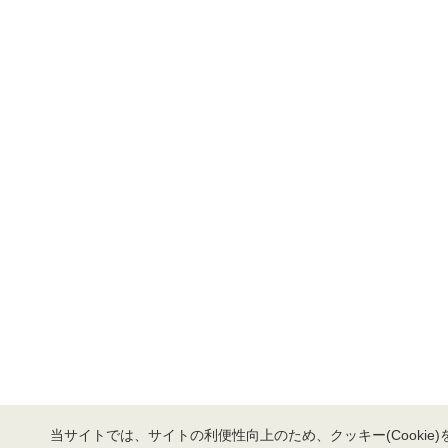
当サイトでは、サイトの利便性向上のため、クッキー(Cookie