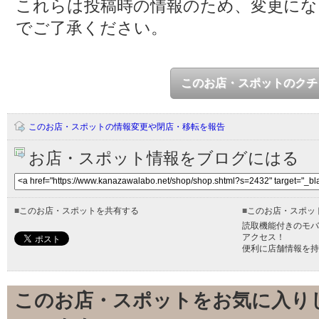
これらは投稿時の情報のため、変更に
でご了承ください。
このお店・スポットのクチ
このお店・スポットの情報変更や閉店・移転を報告
お店・スポット情報をブログにはる
■
このお店・スポットを共有する
■
このお店・スポッ
読取機能付きのモバ
アクセス！
便利に店舗情報を持
このお店・スポットをお気に入り