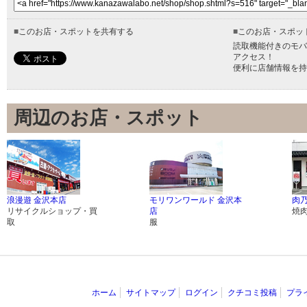
■
このお店・スポットを共有する
■
このお店・スポッ
読取機能付きのモバ
アクセス！
便利に店舗情報を持
周辺のお店・スポット
浪漫遊 金沢本店
モリワンワールド 金沢本
肉
リサイクルショップ・買
店
焼
取
服
ホーム
サイトマップ
ログイン
クチコミ投稿
プラ