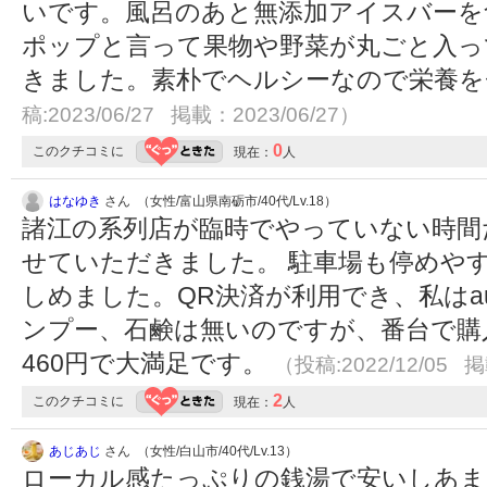
いです。風呂のあと無添加アイスバーを
ポップと言って果物や野菜が丸ごと入っ
きました。素朴でヘルシーなので栄養
稿:2023/06/27 掲載：2023/06/27）
0
このクチコミに
現在：
人
はなゆき
さん （女性/富山県南砺市/40代/Lv.18）
諸江の系列店が臨時でやっていない時間
せていただきました。 駐車場も停めや
しめました。QR決済が利用でき、私はa
ンプー、石鹸は無いのですが、番台で購
460円で大満足です。
（投稿:2022/12/05 掲
2
このクチコミに
現在：
人
あじあじ
さん （女性/白山市/40代/Lv.13）
ローカル感たっぷりの銭湯で安いしあま