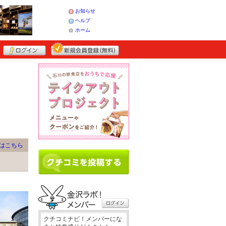
お知らせ
ヘルプ
ホーム
はこちら
クチコミナビ！メンバーにな