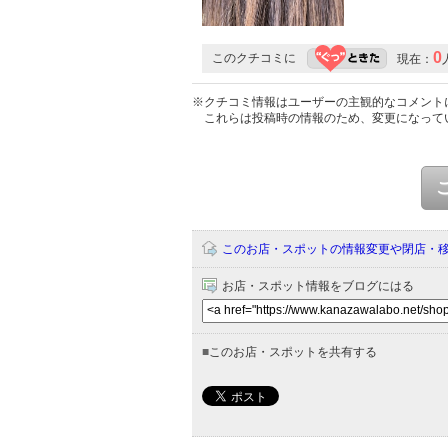
0
このクチコミに
現在：
※クチコミ情報はユーザーの主観的なコメント
これらは投稿時の情報のため、変更になって
このお店・スポットの情報変更や閉店・
お店・スポット情報をブログにはる
■
このお店・スポットを共有する