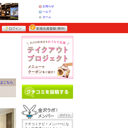
お知らせ
ヘルプ
ホーム
はこちら
クチコミナビ！メンバーにな