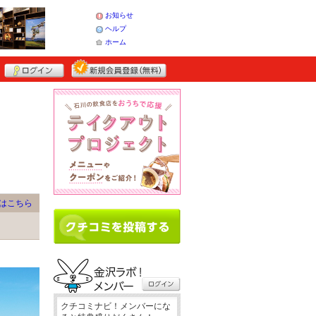
お知らせ
ヘルプ
ホーム
はこちら
クチコミナビ！メンバーにな