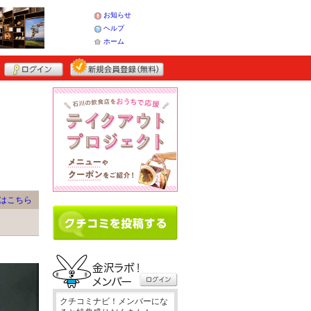
お知らせ
ヘルプ
ホーム
はこちら
クチコミナビ！メンバーにな