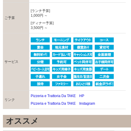
[ランチ予算]
1,000円 ～
ご予算
[ディナー予算]
3,500円 ～
サービス
Pizzeria e Trattoria Da TAKE HP
リンク
Pizzeria e Trattoria Da TAKE Instagram
オススメ