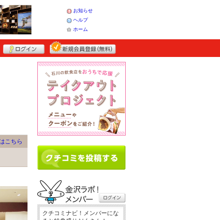
お知らせ
ヘルプ
ホーム
はこちら
クチコミナビ！メンバーにな