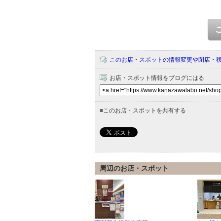
このお店・スポットの情報変更や閉店・
お店・スポット情報をブログにはる
■
このお店・スポットを共有する
周辺のお店・スポット