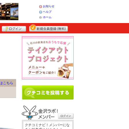
お知らせ
ヘルプ
ホーム
はこちら
クチコミナビ！メンバーにな