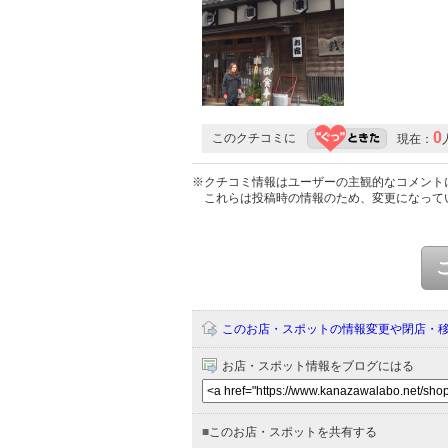
0
このクチコミに
現在：
※クチコミ情報はユーザーの主観的なコメント
これらは投稿時の情報のため、変更になって
このお店・スポットの情報変更や閉店・
お店・スポット情報をブログにはる
■
このお店・スポットを共有する