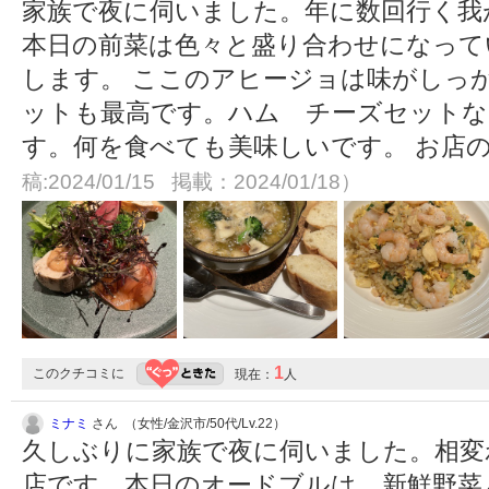
家族で夜に伺いました。年に数回行く我
本日の前菜は色々と盛り合わせになって
します。 ここのアヒージョは味がしっ
ットも最高です。ハム チーズセットな
す。何を食べても美味しいです。 お店
稿:2024/01/15 掲載：2024/01/18）
1
このクチコミに
現在：
人
ミナミ
さん （女性/金沢市/50代/Lv.22）
久しぶりに家族で夜に伺いました。相変
店です。本日のオードブルは、新鮮野菜