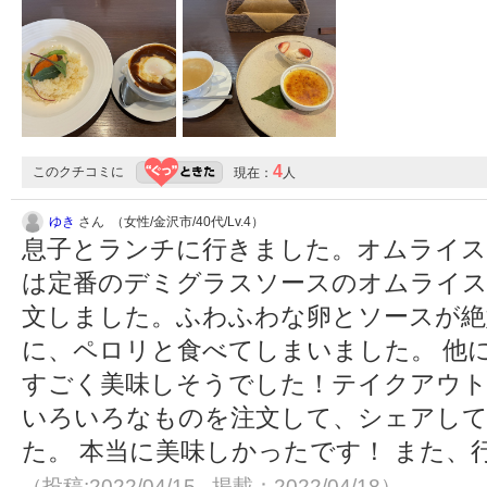
4
このクチコミに
現在：
人
ゆき
さん （女性/金沢市/40代/Lv.4）
息子とランチに行きました。オムライス
は定番のデミグラスソースのオムライ
文しました。ふわふわな卵とソースが絶
に、ペロリと食べてしまいました。 他
すごく美味しそうでした！テイクアウ
いろいろなものを注文して、シェアし
た。 本当に美味しかったです！ また、
（投稿:2022/04/15 掲載：2022/04/18）