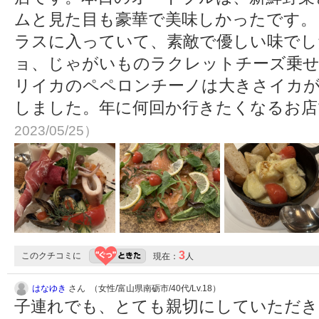
ムと見た目も豪華で美味しかったです。
ラスに入っていて、素敵で優しい味でし
ョ、じゃがいものラクレットチーズ乗せ
リイカのペペロンチーノは大きさイカが
しました。年に何回か行きたくなるお
2023/05/25）
3
このクチコミに
現在：
人
はなゆき
さん （女性/富山県南砺市/40代/Lv.18）
子連れでも、とても親切にしていただき