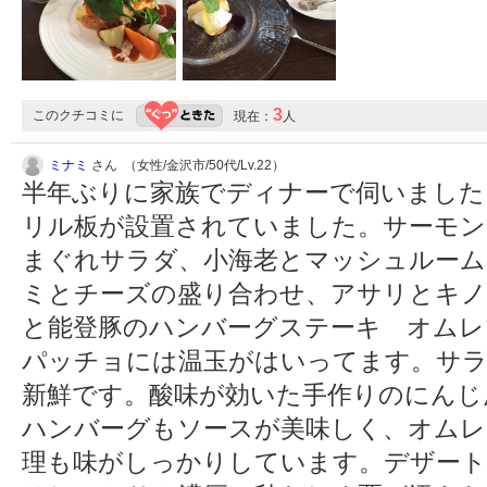
3
このクチコミに
現在：
人
ミナミ
さん （女性/金沢市/50代/Lv.22）
半年ぶりに家族でディナーで伺いました
リル板が設置されていました。サーモン
まぐれサラダ、小海老とマッシュルーム
ミとチーズの盛り合わせ、アサリとキノ
と能登豚のハンバーグステーキ オムレ
パッチョには温玉がはいってます。サラ
新鮮です。酸味が効いた手作りのにんじ
ハンバーグもソースが美味しく、オムレ
理も味がしっかりしています。デザート