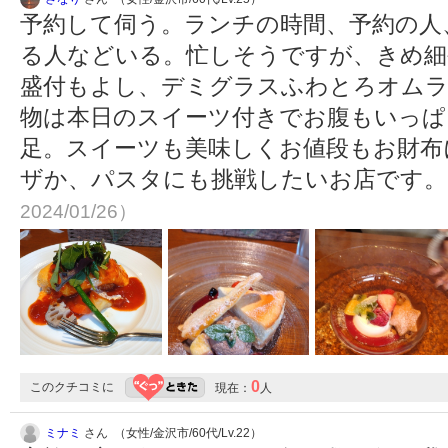
予約して伺う。ランチの時間、予約の人
る人などいる。忙しそうですが、きめ細
盛付もよし、デミグラスふわとろオムラ
物は本日のスイーツ付きでお腹もいっぱ
足。スイーツも美味しくお値段もお財布
ザか、パスタにも挑戦したいお店です
2024/01/26）
0
このクチコミに
現在：
人
ミナミ
さん （女性/金沢市/60代/Lv.22）