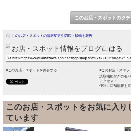
このお店・スポットのクチ
このお店・スポットの情報変更や閉店・移転を報告
お店・スポット情報をブログにはる
■
このお店・スポットを共有する
■
このお店・スポッ
読取機能付きのモバ
アクセス！
便利に店舗情報を持
このお店・スポットをお気に入り
ています