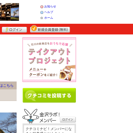
お知らせ
ヘルプ
ホーム
はこちら
クチコミナビ！メンバーにな