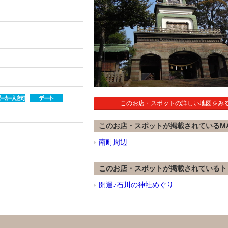
このお店・スポットの詳しい地図をみ
このお店・スポットが掲載されているM
南町周辺
このお店・スポットが掲載されているト
開運♪石川の神社めぐり