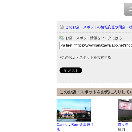
このお店・スポットの情報変更や閉店・
お店・スポット情報をブログにはる
■
このお店・スポットを共有する
このお店・スポットをお気に入りして
Cannery Row 金沢鞍月
遊々亭
店
焼肉