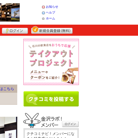
お知らせ
ヘルプ
ホーム
はこちら
クチコミナビ！メンバーにな