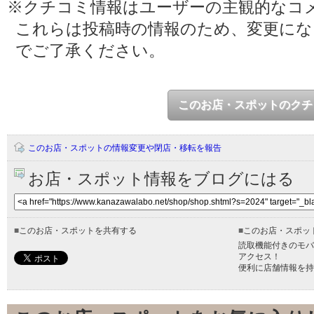
※クチコミ情報はユーザーの主観的なコ
これらは投稿時の情報のため、変更に
でご了承ください。
このお店・スポットのクチ
このお店・スポットの情報変更や閉店・移転を報告
お店・スポット情報をブログにはる
■
このお店・スポットを共有する
■
このお店・スポッ
読取機能付きのモバ
アクセス！
便利に店舗情報を持